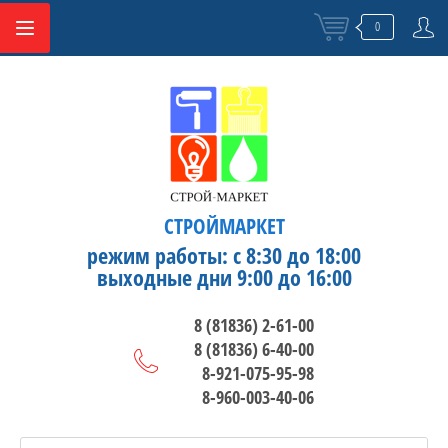
0
СТРОЙМАРКЕТ
режим работы: с 8:30 до 18:00
выходные дни 9:00 до 16:00
8 (81836) 2-61-00
8 (81836) 6-40-00
8-921-075-95-98
8-960-003-40-06