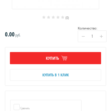
(0)
Количество:
0.00
руб.
−
+
КУПИТЬ
КУПИТЬ В 1 КЛИК
Сравнить