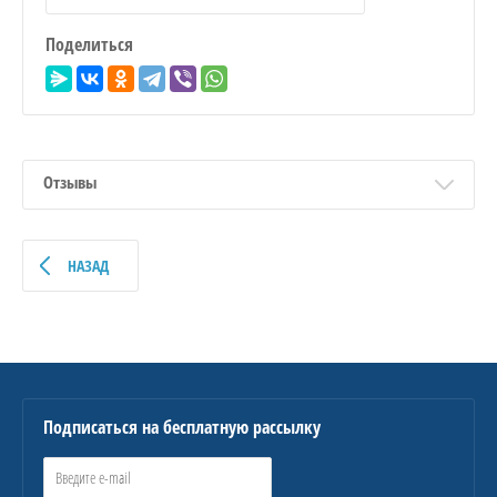
Поделиться
Отзывы
НАЗАД
Подписаться на бесплатную рассылку