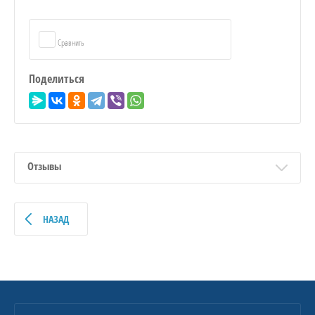
Сравнить
Поделиться
Отзывы
НАЗАД