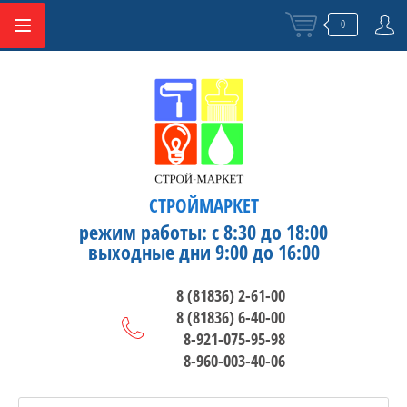
0
СТРОЙМАРКЕТ
режим работы: с 8:30 до 18:00
выходные дни 9:00 до 16:00
8 (81836) 2-61-00
8 (81836) 6-40-00
8-921-075-95-98
8-960-003-40-06