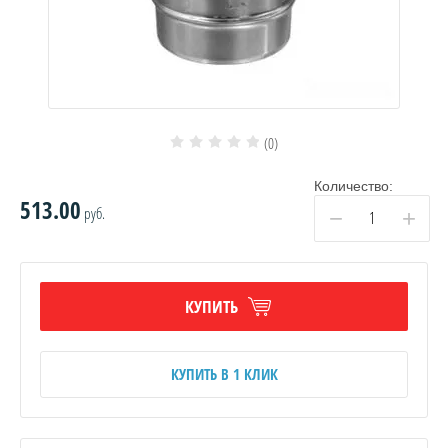
(0)
Количество:
513.00
руб.
−
+
КУПИТЬ
КУПИТЬ В 1 КЛИК