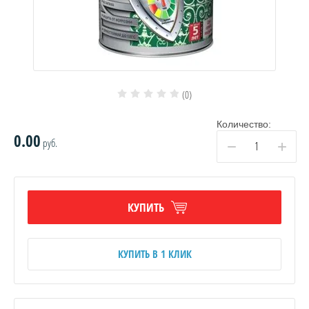
(0)
Количество:
0.00
руб.
−
+
КУПИТЬ
КУПИТЬ В 1 КЛИК