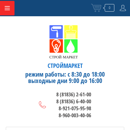
0
СТРОЙМАРКЕТ
режим работы: с 8:30 до 18:00
выходные дни 9:00 до 16:00
8 (81836) 2-61-00
8 (81836) 6-40-00
8-921-075-95-98
8-960-003-40-06