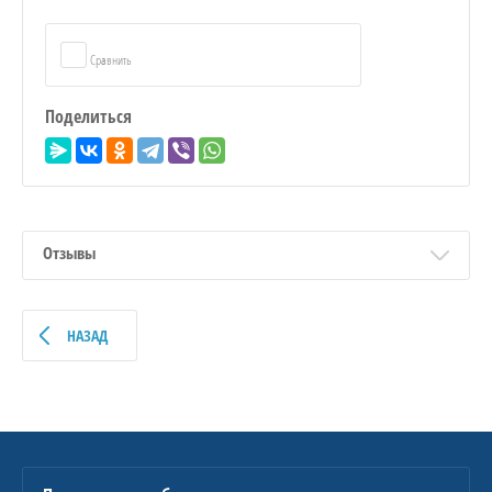
Сравнить
Поделиться
Отзывы
НАЗАД