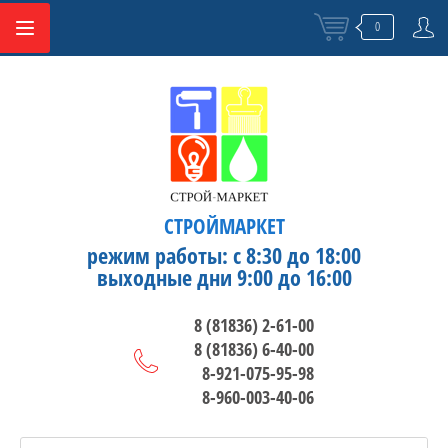
0
СТРОЙМАРКЕТ
режим работы: с 8:30 до 18:00
выходные дни 9:00 до 16:00
8 (81836) 2-61-00
8 (81836) 6-40-00
8-921-075-95-98
8-960-003-40-06