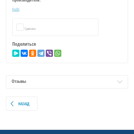
Kudo
Сравнить
Поделиться
Отзывы
НАЗАД