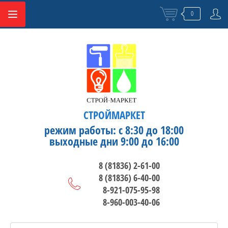
0
СТРОЙМАРКЕТ
режим работы: с 8:30 до 18:00
выходные дни 9:00 до 16:00
8 (81836) 2-61-00
8 (81836) 6-40-00
8-921-075-95-98
8-960-003-40-06