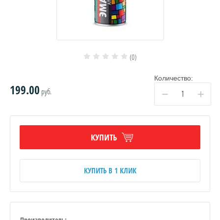
(0)
Количество:
199.00
руб.
−
+
КУПИТЬ
КУПИТЬ В 1 КЛИК
Производитель: